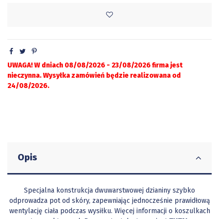
UWAGA! W dniach 08/08/2026 - 23/08/2026 firma jest
nieczynna. Wysyłka zamówień będzie realizowana od
24/08/2026.
Opis
Specjalna konstrukcja dwuwarstwowej dzianiny szybko
odprowadza pot od skóry, zapewniając jednocześnie prawidłową
wentylację ciała podczas wysiłku. Więcej informacji o koszulkach