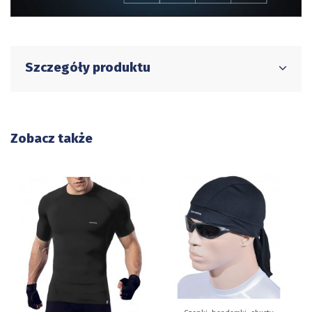
Szczegóły produktu
Zobacz także