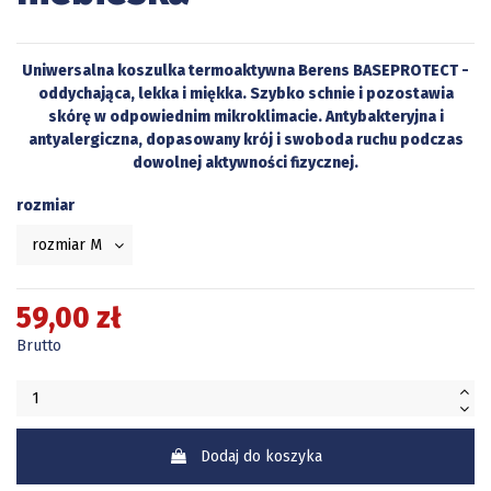
Uniwersalna koszulka termoaktywna Berens BASEPROTECT -
oddychająca, lekka i miękka. Szybko schnie i pozostawia
skórę w odpowiednim mikroklimacie. Antybakteryjna i
antyalergiczna, dopasowany krój i swoboda ruchu podczas
dowolnej aktywności fizycznej.
rozmiar
59,00 zł
Brutto
Dodaj do koszyka