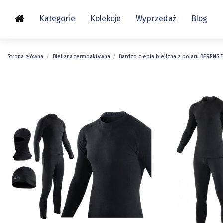
Kategorie
Kolekcje
Wyprzedaż
Blog
Strona główna
Bielizna termoaktywna
Bardzo ciepła bielizna z polaru BERENS 