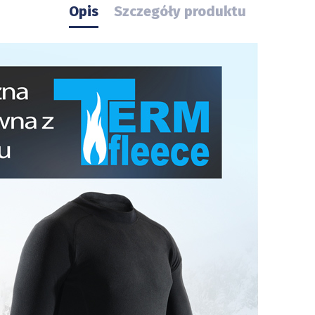
Opis
Szczegóły produktu