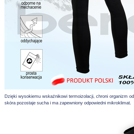
Dzięki wysokiemu wskaźnikowi termoizolacji, chroni organizm od 
skóra pozostaje sucha i ma zapewniony odpowiedni mikroklimat.