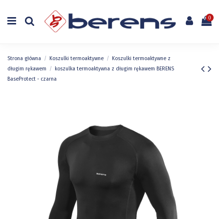
0
Strona główna
Koszulki termoaktywne
Koszulki termoaktywne z
długim rękawem
koszulka termoaktywna z długim rękawem BERENS
BaseProtect - czarna