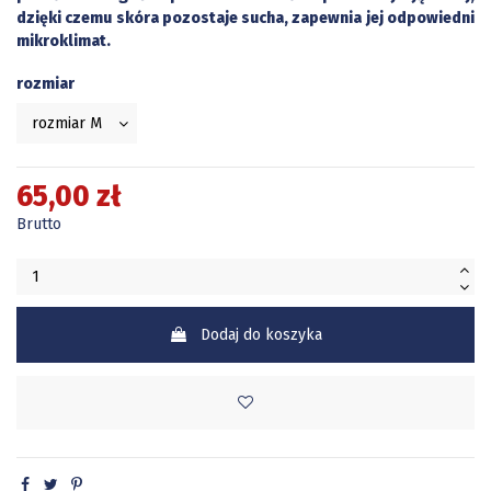
dzięki czemu skóra pozostaje sucha, zapewnia jej odpowiedni
mikroklimat.
rozmiar
65,00 zł
Brutto
Dodaj do koszyka