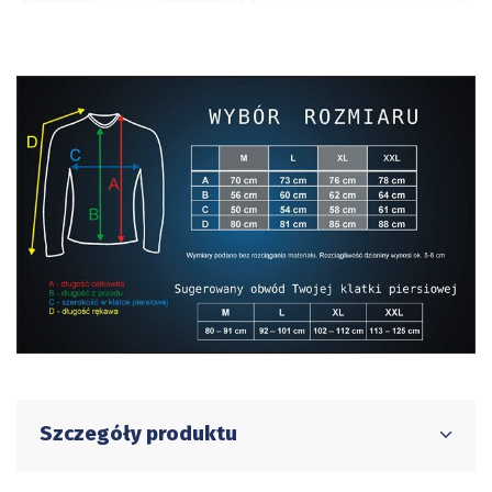
Szczegóły produktu