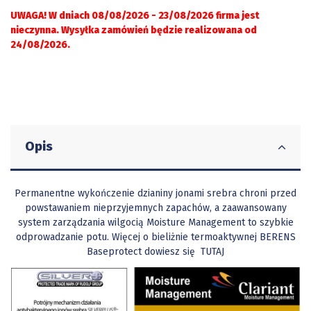
UWAGA! W dniach 08/08/2026 - 23/08/2026 firma jest
nieczynna. Wysyłka zamówień będzie realizowana od
24/08/2026.
Opis
Permanentne wykończenie dzianiny jonami srebra chroni przed
powstawaniem nieprzyjemnych zapachów, a zaawansowany
system zarządzania wilgocią Moisture Management to szybkie
odprowadzanie potu. Więcej o bieliżnie termoaktywnej BERENS
Baseprotect dowiesz się
TUTAJ