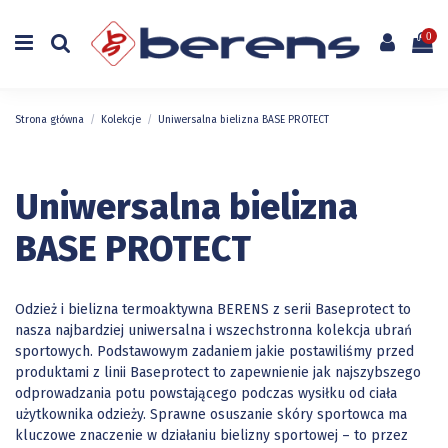
0
Strona główna
Kolekcje
Uniwersalna bielizna BASE PROTECT
Uniwersalna bielizna
BASE PROTECT
Odzież i bielizna termoaktywna BERENS z serii Baseprotect to
nasza najbardziej uniwersalna i wszechstronna kolekcja ubrań
sportowych. Podstawowym zadaniem jakie postawiliśmy przed
produktami z linii Baseprotect to zapewnienie jak najszybszego
odprowadzania potu powstającego podczas wysiłku od ciała
użytkownika odzieży. Sprawne osuszanie skóry sportowca ma
kluczowe znaczenie w działaniu bielizny sportowej – to przez