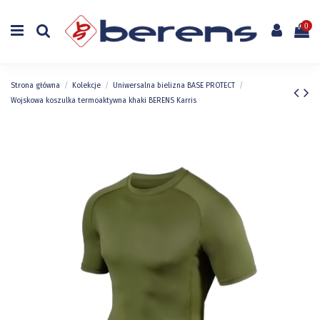
0
Strona główna
Kolekcje
Uniwersalna bielizna BASE PROTECT
Wojskowa koszulka termoaktywna khaki BERENS Karris