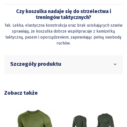
Czy koszulka nadaje się do strzelectwa i
treningów taktycznych?
Tak. Lekka, elastyczna konstrukcja oraz brak uciskających szwów
sprawiają, że koszulka dobrze współpracuje z kamizelką
taktyczną, pasem i oporządzeniem, zapewniając pełną swobodę
ruchów.
Szczegóły produktu
Zobacz także