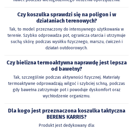
Czy koszulka sprawdzi się na poligon i w
działaniach terenowych?
Tak, to model przeznaczony do intensywnego użytkowania w
terenie. Szybko odprowadza pot, ogranicza otarcia i utrzymuje
suchą skórę podczas wysiłku fizycznego, marszu, ćwiczeń i
działań outdoorowych.
Czy bielizna termoaktywna naprawdę jest lepsza
od bawełny?
Tak, szczególnie podczas aktywności fizycznej. Materiały
termoaktywne odprowadzają wilgoć i szybciej schną, podczas
gdy bawełna zatrzymuje pot i powoduje dyskomfort oraz
wychłodzenie organizmu.
Dla kogo jest przeznaczona koszulka taktyczna
BERENS KARRIS?
Produkt jest dedykowany dla: