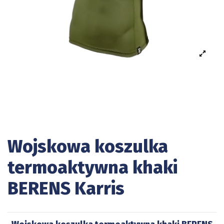
Wojskowa koszulka
termoaktywna khaki
BERENS Karris