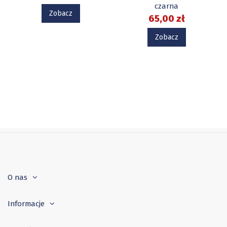
czarna
Zobacz
65,00 zł
Zobacz
O nas
Informacje