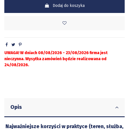
Dodaj do koszyka
UWAGA! W dniach 08/08/2026 - 23/08/2026 firma jest
nieczynna. Wysyłka zamówień będzie realizowana od
24/08/2026.
Opis
Najważniejsze korzyści w praktyce (teren, służba,